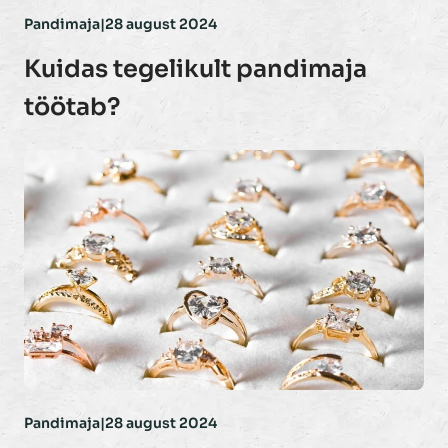
Pandimaja
|
28 august 2024
Kuidas tegelikult pandimaja
töötab?
Pandimaja
|
28 august 2024